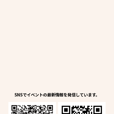
SNSでイベントの最新情報を発信しています。