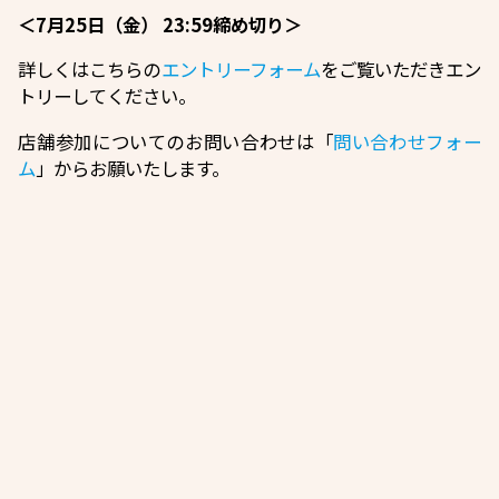
＜7月25日（金） 23:59締め切り＞
詳しくはこちらの
エントリーフォーム
をご覧いただきエン
トリーしてください。
店舗参加についてのお問い合わせは「
問い合わせフォー
ム
」からお願いたします。