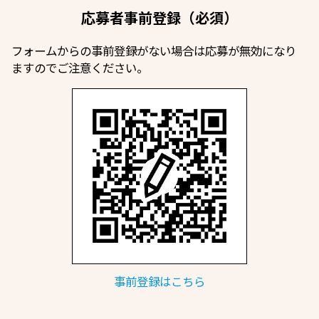
応募者事前登録（必須）
フォームからの事前登録がない場合は応募が無効になり
ますのでご注意ください。
事前登録はこちら