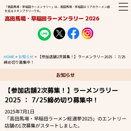
M
「高田馬場・早稲田ラーメンラリー」は、高田馬場・早稲田エリアのラーメン店
E
を巡るスタンプラリーです。
N
高田馬場・早稲田ラーメンラリー 2026
U
HOME
>
お知らせ
>
【参加店舗2次募集！】ラーメンラリー2025 ： 7/25
締め切り募集中！
お知らせ
【参加店舗2次募集！】ラーメンラリー
2025 ： 7/25締め切り募集中！
2025年7月1日
「高田馬場・早稲田ラーメン総選挙2025」のエントリー
店舗の1次募集がスタートしました。