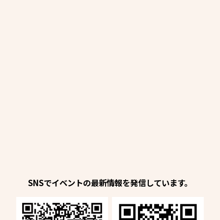
SNSでイベントの最新情報を発信しています。