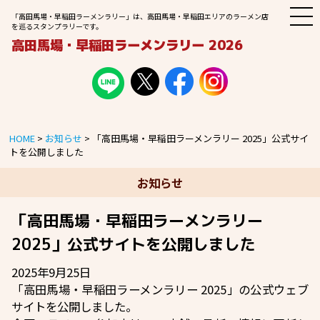
M
「高田馬場・早稲田ラーメンラリー」は、高田馬場・早稲田エリアのラーメン店
E
を巡るスタンプラリーです。
N
高田馬場・早稲田ラーメンラリー 2026
U
HOME
>
お知らせ
>
「高田馬場・早稲田ラーメンラリー 2025」公式サイ
トを公開しました
お知らせ
「高田馬場・早稲田ラーメンラリー
2025」公式サイトを公開しました
2025年9月25日
「高田馬場・早稲田ラーメンラリー 2025」の公式ウェブ
サイトを公開しました。