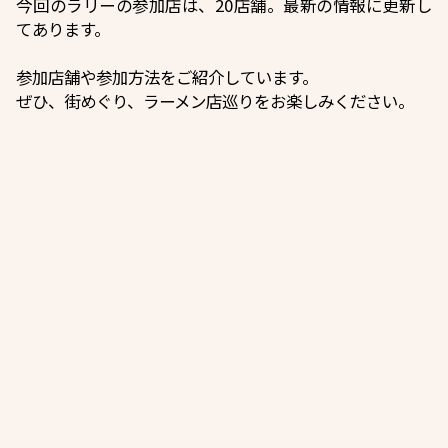
今回のラリーの参加店は、20店舗。最新の情報に更新し
てあります。
参加店舗や参加方法をご紹介しています。
ぜひ、街めぐり、ラーメン店巡りをお楽しみください。