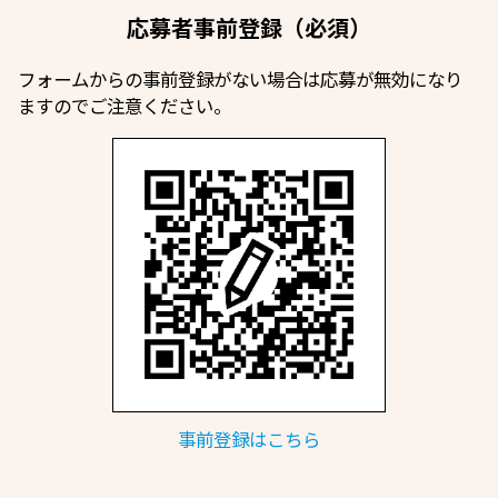
応募者事前登録（必須）
フォームからの事前登録がない場合は応募が無効になり
ますのでご注意ください。
事前登録はこちら