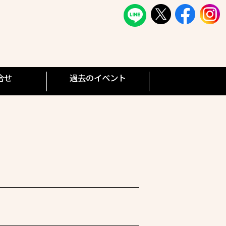
合せ
過去のイベント