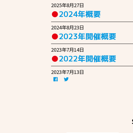
2025年8月27日
2024年概要
2024年8月23日
2023年開催概要
2023年7月14日
2022年開催概要
2023年7月13日