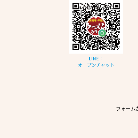
LINE：
オープンチャット
フォーム