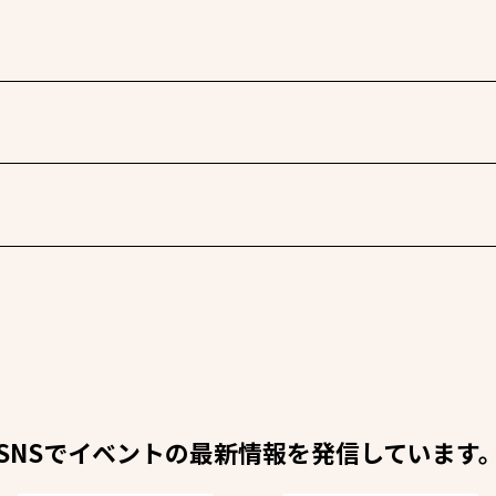
SNSでイベントの最新情報を発信しています