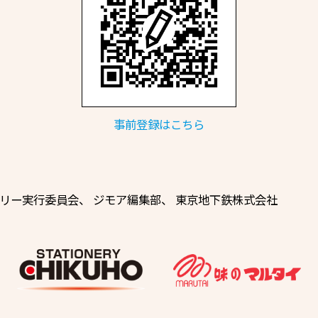
事前登録はこちら
リー実行委員会
、
ジモア編集部、
東京地下鉄株式会社