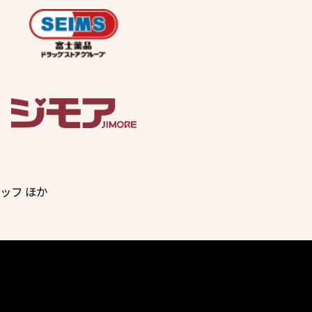
タッフ ほか