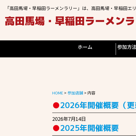
「高田馬場・早稲田ラーメンラリー」は、高田馬場・早稲田エ
高田馬場・早稲田ラーメンラリ
ホーム
参加方
HOME
>
参加店舗
>
内容
2026年開催概要（
2026年7月14日
2025年開催概要