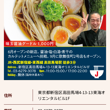
東京都新宿区高田馬場4-13-13東海オ
住所
リエンタルビル1F