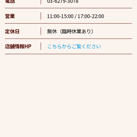
電話
03-6279-3078
営業
11:00-15:00 / 17:00-22:00
定休日
無休（臨時休業あり）
店舗情報HP
こちらからご覧ください