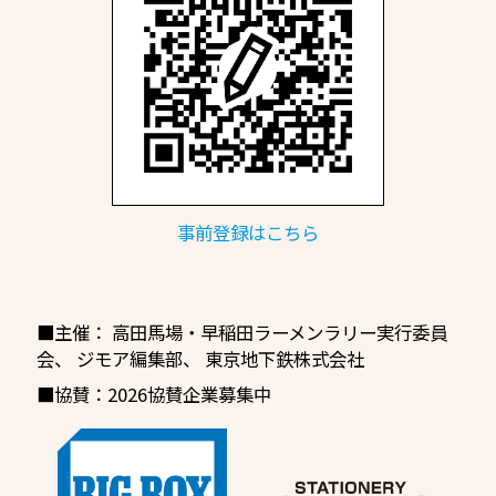
事前登録はこちら
■主催：
高田馬場・早稲田ラーメンラリー実行委員
会
、
ジモア編集部、
東京地下鉄株式会社
■協賛：2026協賛企業募集中