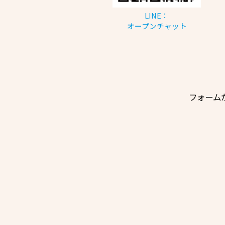
LINE：
オープンチャット
フォーム