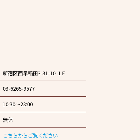
新宿区西早稲田3-31-10 １F
03-6265-9577
10:30〜23:00
無休
こちらからご覧ください