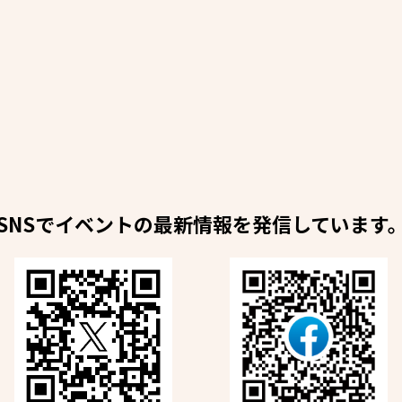
SNSでイベントの最新情報を発信しています