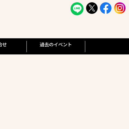
合せ
過去のイベント