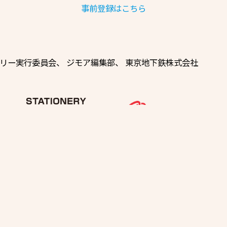
事前登録はこちら
リー実行委員会
、
ジモア編集部、
東京地下鉄株式会社