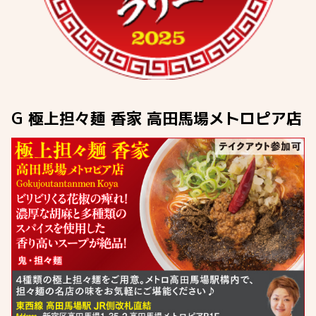
G 極上担々麺 香家 高田馬場メトロピア店