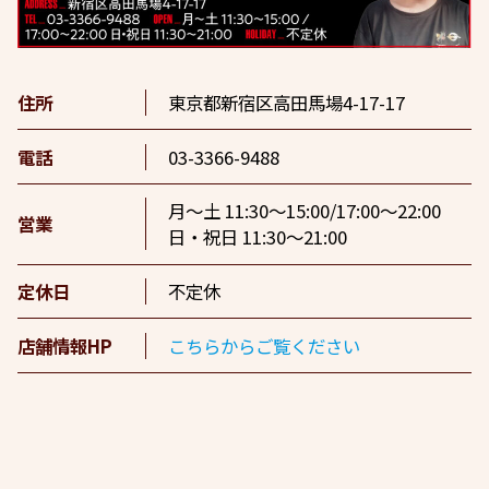
住所
東京都新宿区高田馬場4-17-17
電話
03-3366-9488
月～土 11:30〜15:00/17:00〜22:00
営業
日・祝日 11:30〜21:00
定休日
不定休
店舗情報HP
こちらからご覧ください