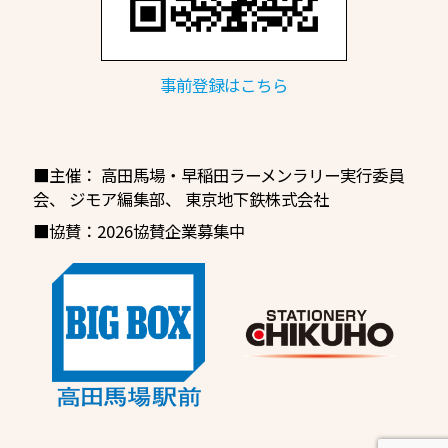
事前登録はこちら
■主催：
高田馬場・早稲田ラーメンラリー実行委員
会
、
ジモア編集部、
東京地下鉄株式会社
■協賛：2026協賛企業募集中