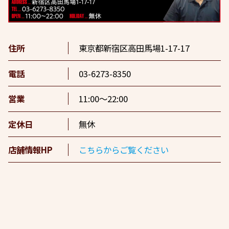
住所
東京都新宿区高田馬場1-17-17
電話
03-6273-8350
営業
11:00〜22:00
定休日
無休
店舗情報HP
こちらからご覧ください