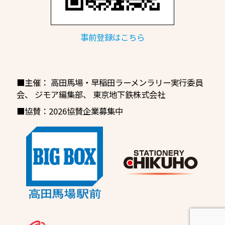
事前登録はこちら
■主催：
高田馬場・早稲田ラーメンラリー実行委員
会
、
ジモア編集部、
東京地下鉄株式会社
■協賛：2026協賛企業募集中