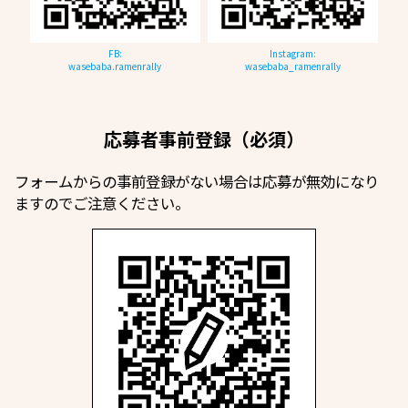
FB:
Instagram:
wasebaba.ramenrally
wasebaba_ramenrally
応募者事前登録（必須）
フォームからの事前登録がない場合は応募が無効になり
ますのでご注意ください。